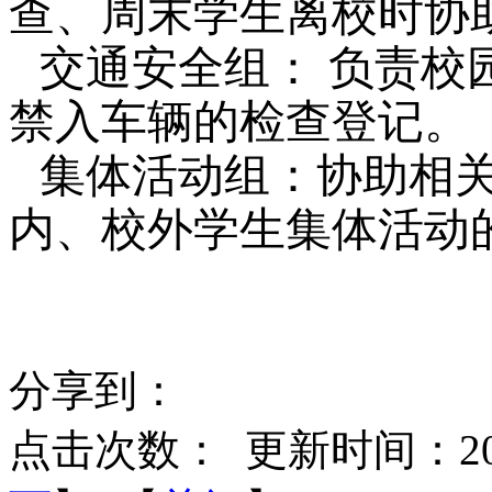
查、周末学生离校时
协
交通安全组：
负责
校
禁入车辆的检查登记。
集体活动组：
协助相
内、校外学生集体活动
分享到：
点击次数：
更新时间：2016-