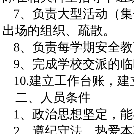
7、
负责大型活动（集
出场的组织、疏散。
8、负责每学期安全
9
、完成学校交派的临
10
.
建立工作台账，建
二、
人员条件
1、政治思想坚定，
2、遵纪守法，热爱