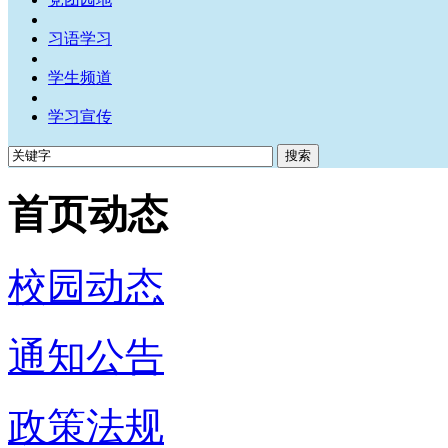
习语学习
学生频道
学习宣传
首页动态
校园动态
通知公告
政策法规