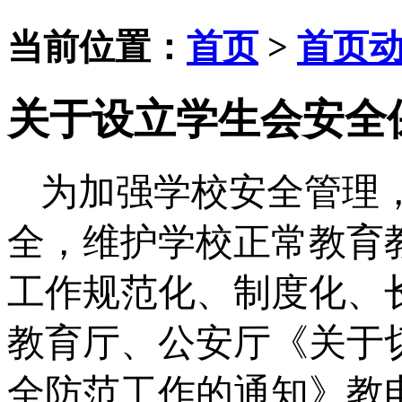
当前位置：
首页
>
首页
关于设立学生会安全
为加强学校安全管理
全，维护学校正常教育
工作规范化、制度化、
教育厅、公安厅
《关于
全防范工作
的通知》
教