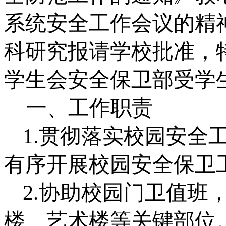
系统安全工作会议
的精
科
研究
报请学校批准，
学生会安全保卫部受学
一、工作职责
1.贯彻落实校园安全
有序开展校园安全保卫
2.协助校园门卫值班
楼、艺术楼等关键部位