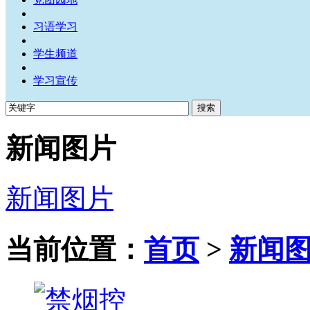
习语学习
学生频道
学习宣传
新闻图片
新闻图片
当前位置：
首页
>
新闻