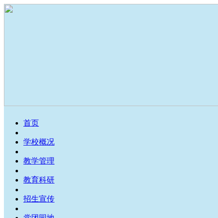
首页
学校概况
教学管理
教育科研
招生宣传
党团园地