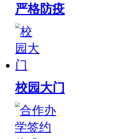
严格防疫
校园大门