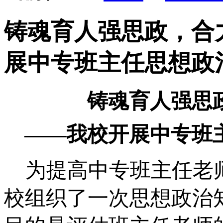
铸魂育人强思政，合
展中专班主任思想政
铸魂育人强思
——我校开展中专班
为提高中专班主任老
校组织了一次
思想政治