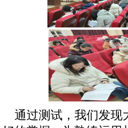
通过测试，我们发现