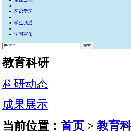
习语学习
学生频道
学习宣传
教育科研
科研动态
成果展示
当前位置：
首页
>
教育