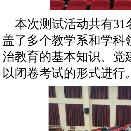
本次测试活动共有
3
盖了多个教学系和学科
治教育的基本知识、党
以闭卷考试的形式进行