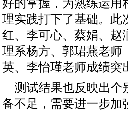
好的掌握，为熟练运用
理实践打下了基础。此
红、李可心、蔡娟、赵
理系杨方、郭珺燕老师
英、李怡瑾老师成绩突
测试结果也反映出个
备不足，需要进一步加