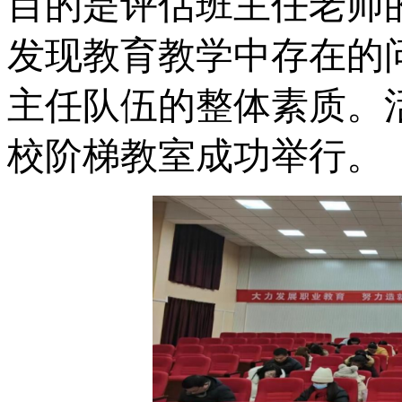
目的是评估班主任老师
发现教育教学中存在的
主任队伍的整体素质。
校阶梯教室成功举行。