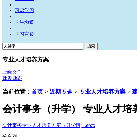
习语学习
学生频道
学习宣传
专业人才培养方案
上级文件
建设动态
当前位置：
首页
>
近期专题
>
专业人才培养方案
>
会计事务（升学） 专业人才培
会计事务专业人才培养方案（升学班)_.docx
分享到：