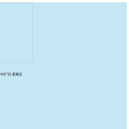
6年8月7日 星期五