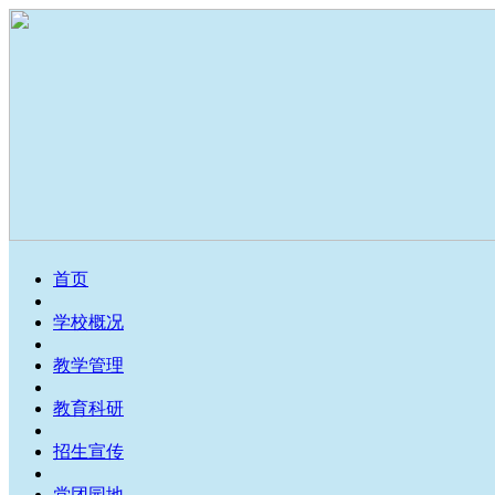
首页
学校概况
教学管理
教育科研
招生宣传
党团园地