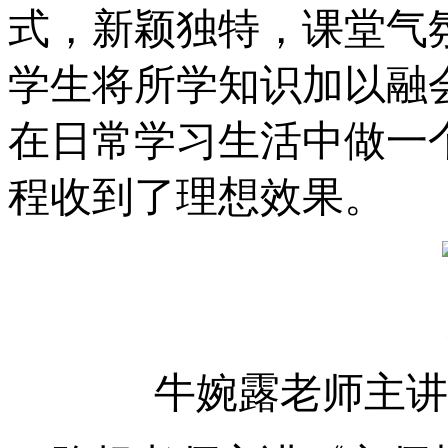
式，新颖独特，课堂气
学生将所学知识加以融
在日常学习生活中做一
程收到了理想效果。
牛婉露老师主