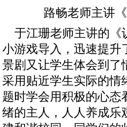
路畅老师主讲
于江珊老师主讲的《
小游戏导入，迅速提升
景剧又让学生体会到了
采用贴近学生实际的情
题时学会用积极的心态
绪的主人，人人养成乐