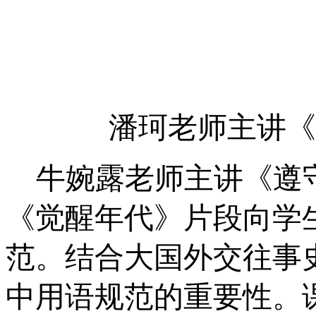
潘珂老师主讲
牛婉露老师主讲《遵
《觉醒年代》片段向学
范。结合大国外交往事
中用语规范的重要性。