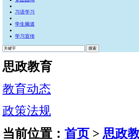
习语学习
学生频道
学习宣传
思政教育
教育动态
政策法规
当前位置：
首页
>
思政