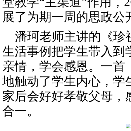
堂教学
“主渠道”作用，2
展了为期一周的思政公
潘珂老师主讲的《珍
生活事例把学生带入到
亲情，学会感恩。一首
地触动了学生内心，学
家后会好好孝敬父母，
合一。