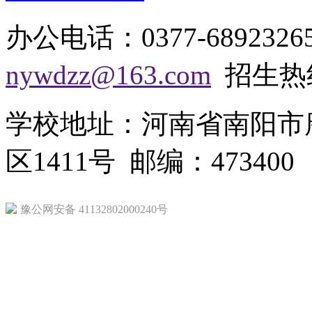
办公电话：0377-68923
nywdzz@163.com
招生热线：
学校地址：河南省南阳市
区1411号 邮编：473400
豫公网安备 41132802000240号