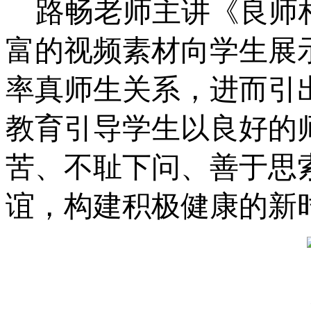
路畅老师主讲《良师
富的视频素材向学生展
率真师生关系，进而引
教育引导学生以良好的
苦、不耻下问、善于思
谊，构建积极健康的新