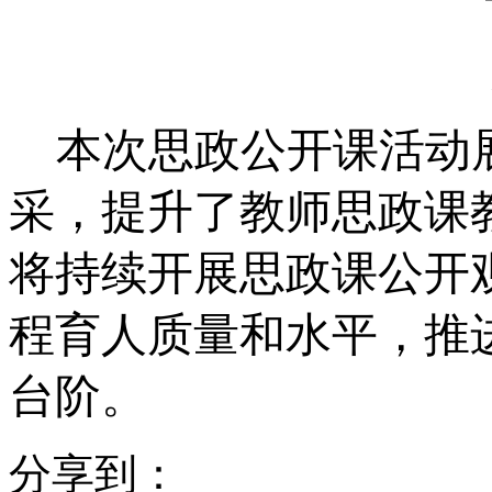
本次思政公开课活动
采，提升了教师思政课
将持续开展思政课公开
程育人质量和水平，推
台阶。
分享到：