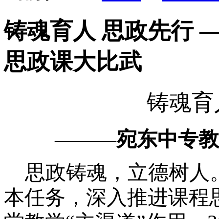
铸魂育人 思政先行 
思政课大比武
铸魂育
———宛东中专教
思政铸魂，立德树人
本任务，深入推进课程