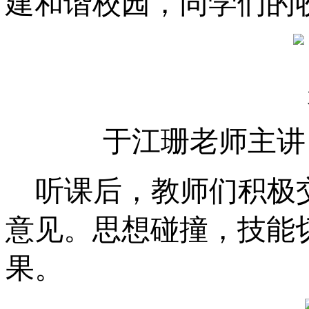
建和谐校园，同学们的
于江珊老师主讲
听课后，教师们积极
意见。思想碰撞，技能
果。